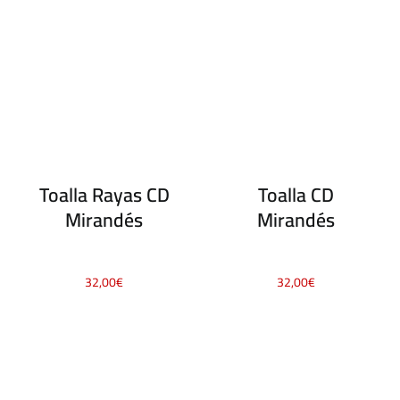
Toalla Rayas CD
Toalla CD
Mirandés
Mirandés
32,00
€
32,00
€