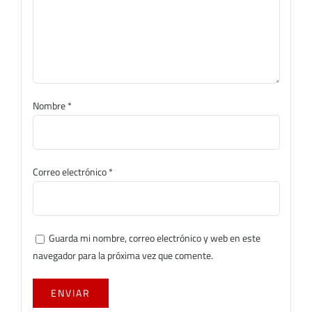
Nombre
*
Correo electrónico
*
Guarda mi nombre, correo electrónico y web en este
navegador para la próxima vez que comente.