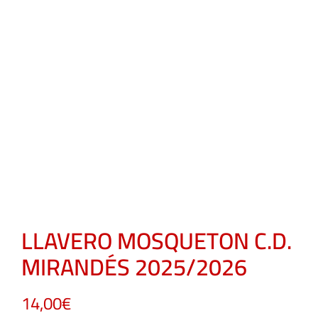
LLAVERO MOSQUETON C.D.
MIRANDÉS 2025/2026
14,00
€