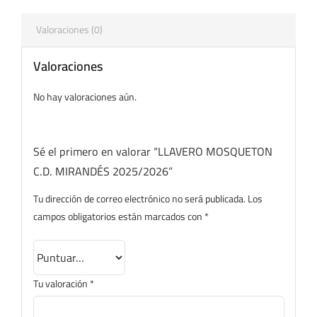
Valoraciones (0)
Valoraciones
No hay valoraciones aún.
Sé el primero en valorar “LLAVERO MOSQUETON
C.D. MIRANDÉS 2025/2026”
Tu dirección de correo electrónico no será publicada.
Los
campos obligatorios están marcados con
*
Tu valoración
*