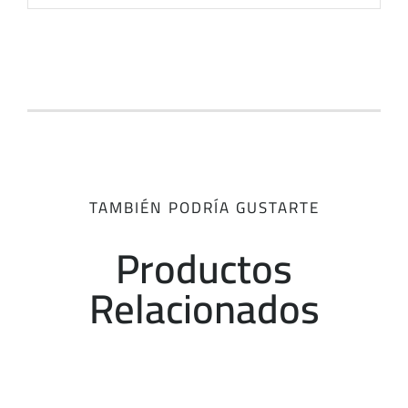
TAMBIÉN PODRÍA GUSTARTE
Productos
Relacionados