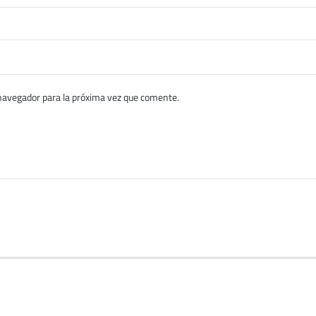
navegador para la próxima vez que comente.