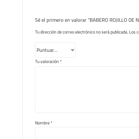
Sé el primero en valorar “BABERO ROJILLO DE
Tu dirección de correo electrónico no será publicada.
Los c
Tu valoración
*
Nombre
*