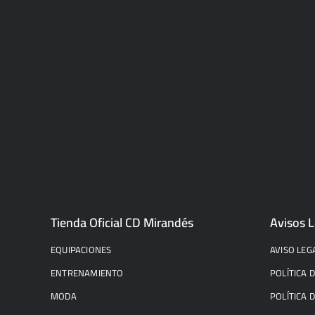
Tienda Oficial CD Mirandés
Avisos L
EQUIPACIONES
AVISO LEG
ENTRENAMIENTO
POLÍTICA 
MODA
POLÍTICA 