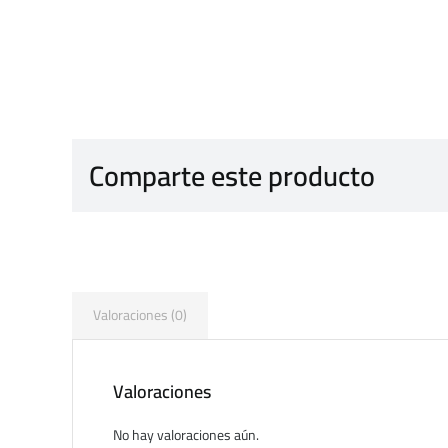
Comparte este producto
Valoraciones (0)
Valoraciones
No hay valoraciones aún.