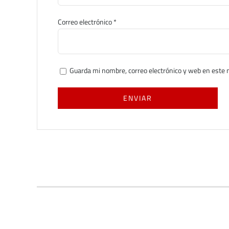
Correo electrónico
*
Guarda mi nombre, correo electrónico y web en este 