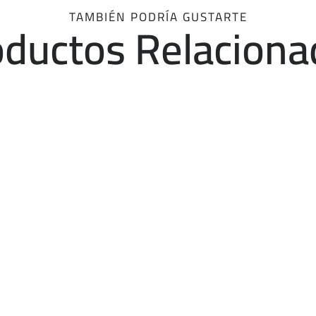
TAMBIÉN PODRÍA GUSTARTE
oductos Relaciona