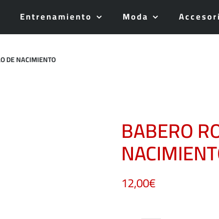
Entrenamiento
Moda
Accesor
LO DE NACIMIENTO
BABERO RO
NACIMIENT
12,00
€