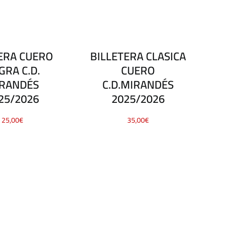
ERA CUERO
BILLETERA CLASICA
GRA C.D.
CUERO
RANDÉS
C.D.MIRANDÉS
25/2026
2025/2026
25,00
€
35,00
€