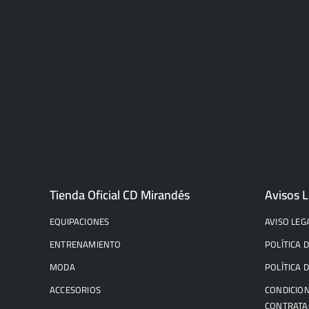
Tienda Oficial CD Mirandés
Avisos L
EQUIPACIONES
AVISO LEG
ENTRENAMIENTO
POLÍTICA 
MODA
POLÍTICA 
ACCESORIOS
CONDICION
CONTRATA