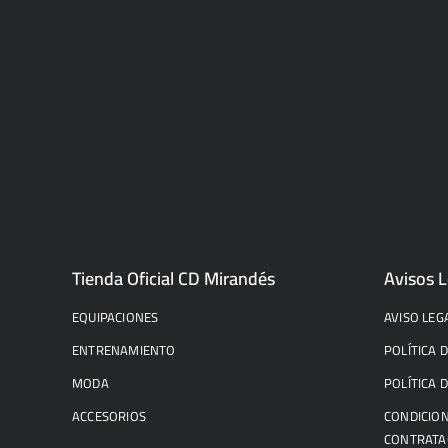
Tienda Oficial CD Mirandés
Avisos L
EQUIPACIONES
AVISO LEG
ENTRENAMIENTO
POLÍTICA 
MODA
POLÍTICA 
ACCESORIOS
CONDICION
CONTRATA