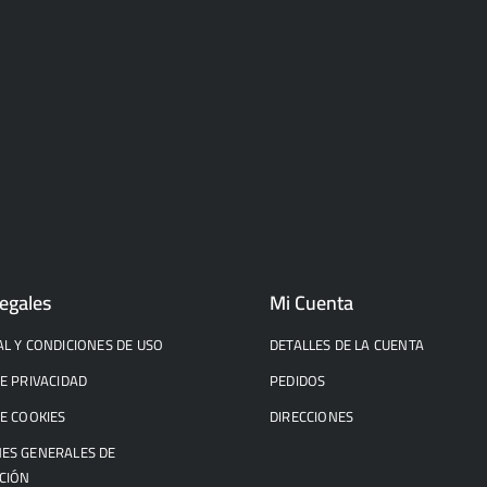
egales
Mi Cuenta
AL Y CONDICIONES DE USO
DETALLES DE LA CUENTA
DE PRIVACIDAD
PEDIDOS
DE COOKIES
DIRECCIONES
ES GENERALES DE
CIÓN