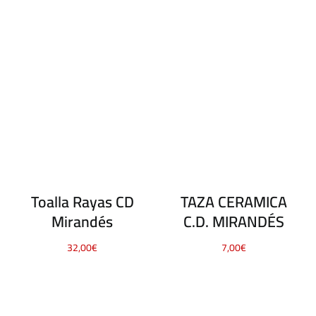
TAZA CERAMICA
Toalla Rayas CD
C.D. MIRANDÉS
Mirandés
7,00
€
32,00
€