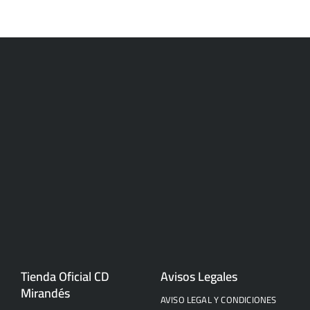
Tienda Oficial CD
Avisos Legales
Mirandés
AVISO LEGAL Y CONDICIONES