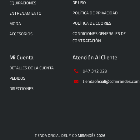
DE USO
EQUIPACIONES
POLÍTICA DE PRIVACIDAD
ENTRENAMIENTO
POLÍTICA DE COOKIES
MODA
CONDICIONES GENERALES DE
ACCESORIOS
CONTRATACIÓN
Mi Cuenta
Atención Al Cliente
DETALLES DE LA CUENTA
947 312 029
PEDIDOS
tiendaoficial@cdmirandes.com
DIRECCIONES
TIENDA OFICIAL DEL © CD MIRANDÉS 2026