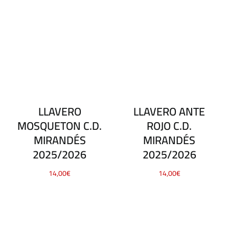
LLAVERO
LLAVERO ANTE
MOSQUETON C.D.
ROJO C.D.
MIRANDÉS
MIRANDÉS
2025/2026
2025/2026
14,00
€
14,00
€