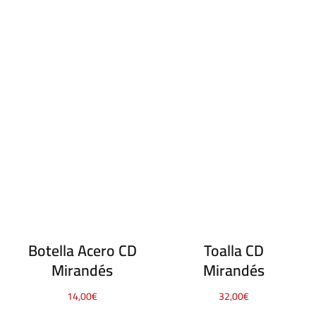
Botella Acero CD
Toalla CD
Mirandés
Mirandés
14,00
€
32,00
€