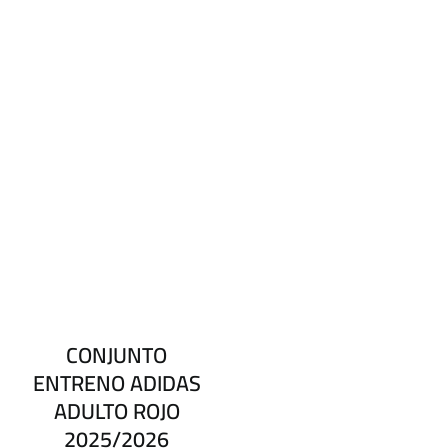
CONJUNTO
ENTRENO ADIDAS
ADULTO ROJO
2025/2026