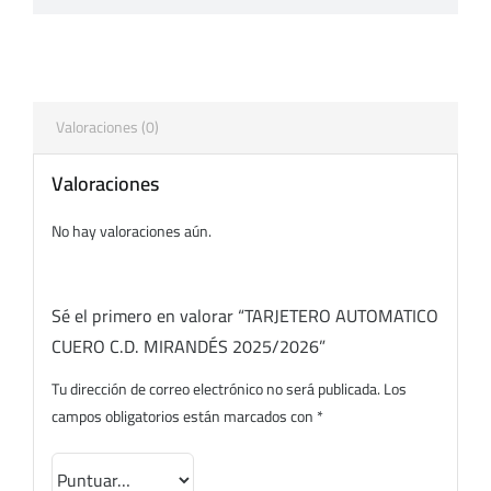
Valoraciones (0)
Valoraciones
No hay valoraciones aún.
Sé el primero en valorar “TARJETERO AUTOMATICO
CUERO C.D. MIRANDÉS 2025/2026”
Tu dirección de correo electrónico no será publicada.
Los
campos obligatorios están marcados con
*