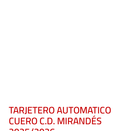
TARJETERO AUTOMATICO
CUERO C.D. MIRANDÉS