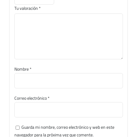
Tu valoración
*
Nombre
*
Correo electrónico
*
Guarda mi nombre, correo electrónico y web en este
navegador para la próxima vez que comente.