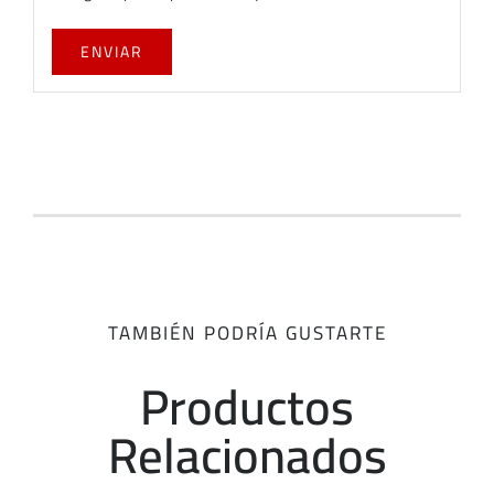
TAMBIÉN PODRÍA GUSTARTE
Productos
Relacionados