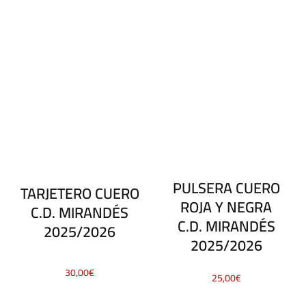
PULSERA CUERO
TARJETERO CUERO
ROJA Y NEGRA
C.D. MIRANDÉS
C.D. MIRANDÉS
2025/2026
2025/2026
30,00
€
25,00
€