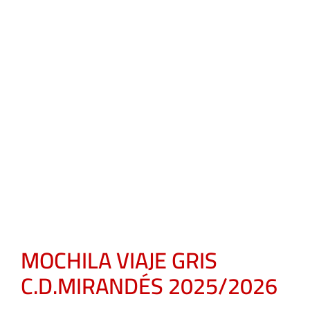
MOCHILA VIAJE GRIS
C.D.MIRANDÉS 2025/2026