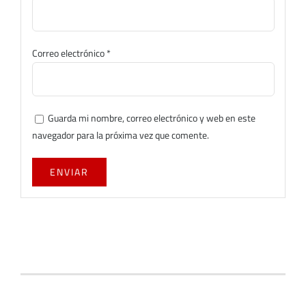
Correo electrónico
*
Guarda mi nombre, correo electrónico y web en este
navegador para la próxima vez que comente.