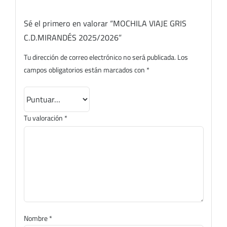
Sé el primero en valorar “MOCHILA VIAJE GRIS
C.D.MIRANDÉS 2025/2026”
Tu dirección de correo electrónico no será publicada.
Los
campos obligatorios están marcados con
*
Tu valoración
*
Nombre
*