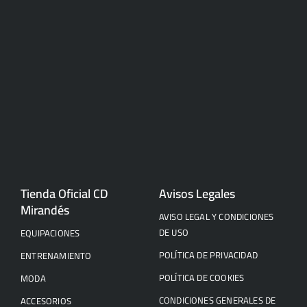
Tienda Oficial CD
Avisos Legales
Mirandés
AVISO LEGAL Y CONDICIONES
DE USO
EQUIPACIONES
POLÍTICA DE PRIVACIDAD
ENTRENAMIENTO
POLÍTICA DE COOKIES
MODA
CONDICIONES GENERALES DE
ACCESORIOS