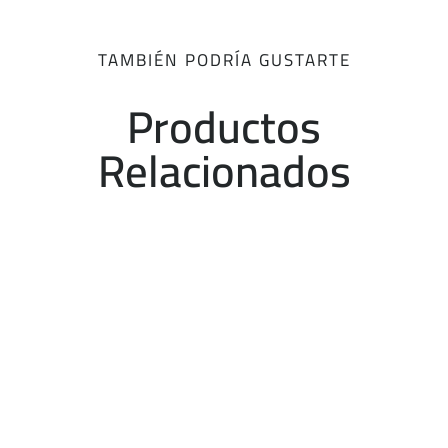
TAMBIÉN PODRÍA GUSTARTE
Productos
Relacionados