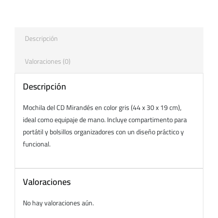
Descripción
Valoraciones (0)
Descripción
Mochila del CD Mirandés en color gris (44 x 30 x 19 cm),
ideal como equipaje de mano. Incluye compartimento para
portátil y bolsillos organizadores con un diseño práctico y
funcional.
Valoraciones
No hay valoraciones aún.