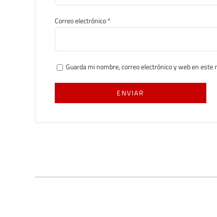
Correo electrónico
*
Guarda mi nombre, correo electrónico y web en este 