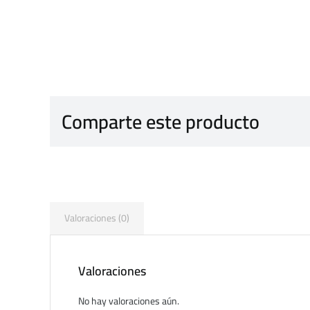
Comparte este producto
Valoraciones (0)
Valoraciones
No hay valoraciones aún.