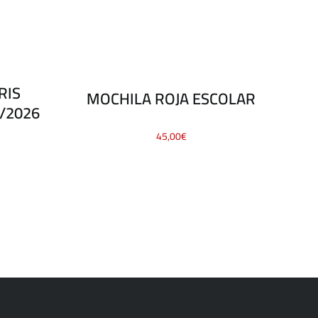
RIS
MOCHILA ROJA ESCOLAR
/2026
45,00
€