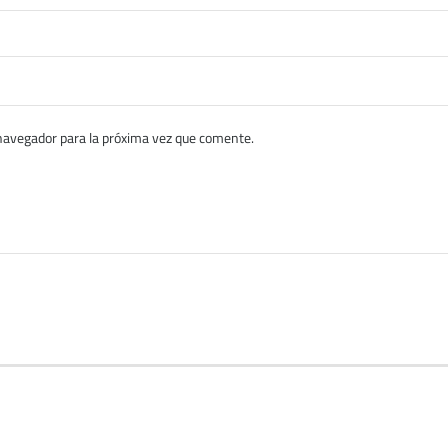
navegador para la próxima vez que comente.