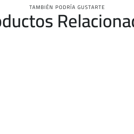
TAMBIÉN PODRÍA GUSTARTE
oductos Relaciona