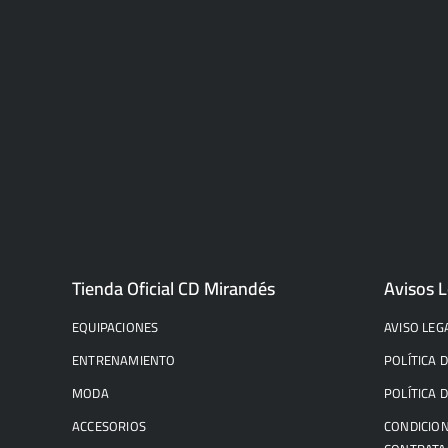
Tienda Oficial CD Mirandés
Avisos L
EQUIPACIONES
AVISO LEG
ENTRENAMIENTO
POLÍTICA 
MODA
POLÍTICA 
ACCESORIOS
CONDICION