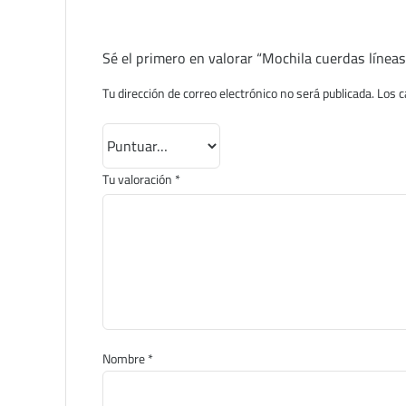
Sé el primero en valorar “Mochila cuerdas línea
Tu dirección de correo electrónico no será publicada.
Los c
Tu valoración
*
Nombre
*