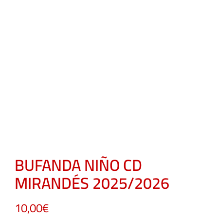
BUFANDA NIÑO CD
MIRANDÉS 2025/2026
10,00
€