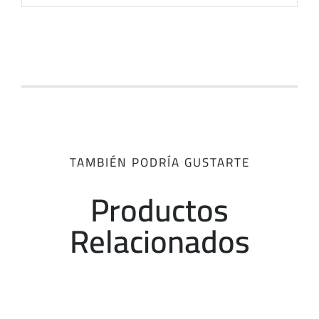
TAMBIÉN PODRÍA GUSTARTE
Productos
Relacionados