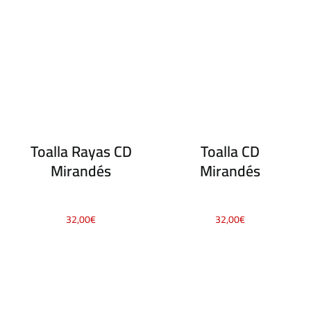
Toalla Rayas CD
Toalla CD
Mirandés
Mirandés
32,00
€
32,00
€