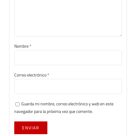
Nombre
*
Correo electrónico
*
Guarda mi nombre, correo electrónico y web en este
navegador para la próxima vez que comente.