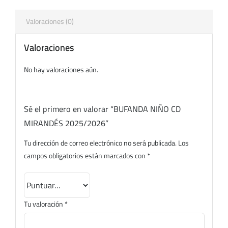
Valoraciones (0)
Valoraciones
No hay valoraciones aún.
Sé el primero en valorar “BUFANDA NIÑO CD
MIRANDÉS 2025/2026”
Tu dirección de correo electrónico no será publicada.
Los
campos obligatorios están marcados con
*
Tu valoración
*