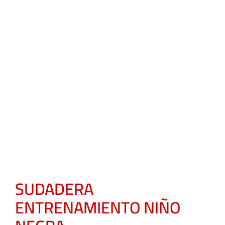
SUDADERA
ENTRENAMIENTO NIÑO