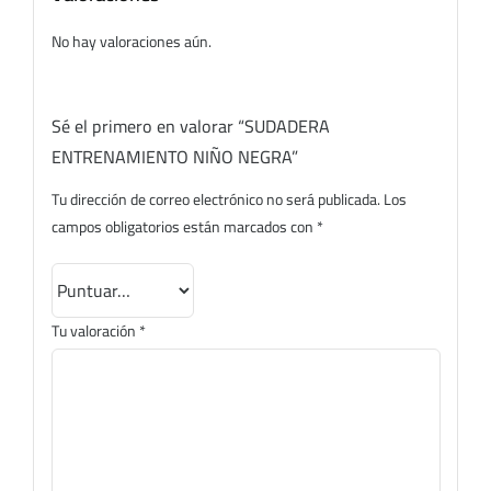
No hay valoraciones aún.
Sé el primero en valorar “SUDADERA
ENTRENAMIENTO NIÑO NEGRA”
Tu dirección de correo electrónico no será publicada.
Los
campos obligatorios están marcados con
*
Tu valoración
*