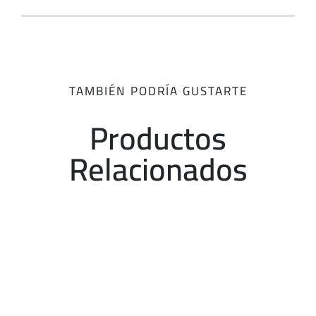
TAMBIÉN PODRÍA GUSTARTE
Productos
Relacionados