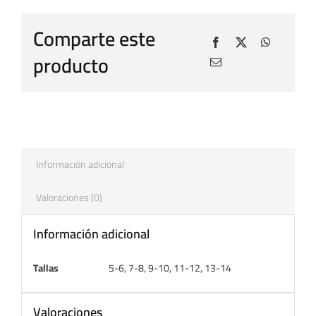
Comparte este
producto
Información adicional
Valoraciones (0)
Información adicional
Tallas
5-6, 7-8, 9-10, 11-12, 13-14
Valoraciones