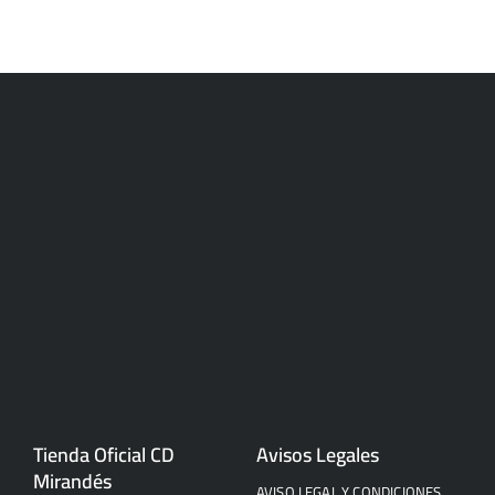
Tienda Oficial CD
Avisos Legales
Mirandés
AVISO LEGAL Y CONDICIONES