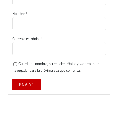
Nombre
*
Correo electrónico
*
Guarda mi nombre, correo electrónico y web en este
navegador para la próxima vez que comente.