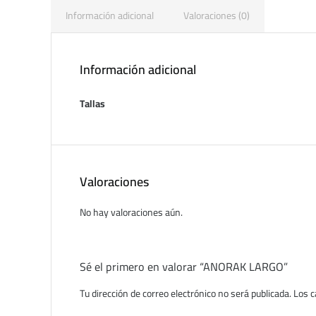
Información adicional
Valoraciones (0)
Información adicional
Tallas
Valoraciones
No hay valoraciones aún.
Sé el primero en valorar “ANORAK LARGO”
Tu dirección de correo electrónico no será publicada.
Los c