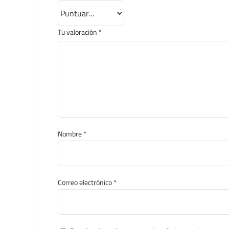
Tu valoración
*
Nombre
*
Correo electrónico
*