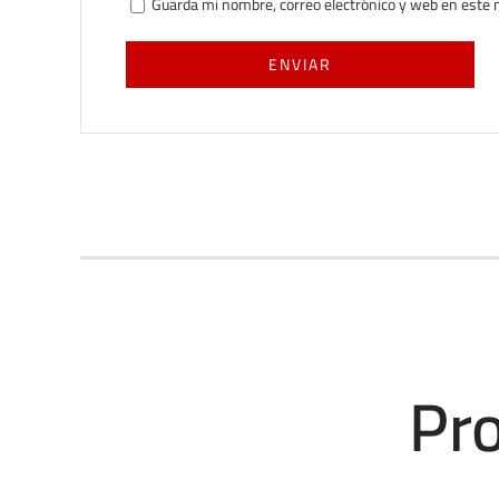
Guarda mi nombre, correo electrónico y web en este 
Pr