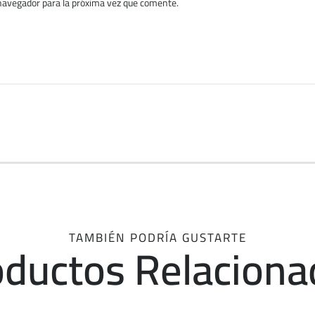
navegador para la próxima vez que comente.
TAMBIÉN PODRÍA GUSTARTE
oductos Relaciona